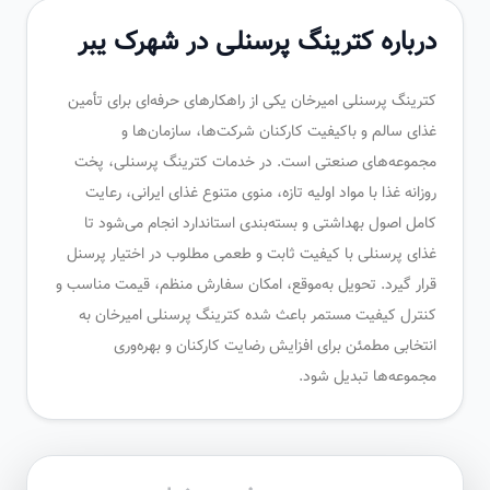
درباره کترینگ پرسنلی در شهرک یبر
کترینگ پرسنلی امیرخان یکی از راهکارهای حرفه‌ای برای تأمین
غذای سالم و باکیفیت کارکنان شرکت‌ها، سازمان‌ها و
مجموعه‌های صنعتی است. در خدمات کترینگ پرسنلی، پخت
روزانه غذا با مواد اولیه تازه، منوی متنوع غذای ایرانی، رعایت
کامل اصول بهداشتی و بسته‌بندی استاندارد انجام می‌شود تا
غذای پرسنلی با کیفیت ثابت و طعمی مطلوب در اختیار پرسنل
قرار گیرد. تحویل به‌موقع، امکان سفارش منظم، قیمت مناسب و
کنترل کیفیت مستمر باعث شده کترینگ پرسنلی امیرخان به
انتخابی مطمئن برای افزایش رضایت کارکنان و بهره‌وری
مجموعه‌ها تبدیل شود.