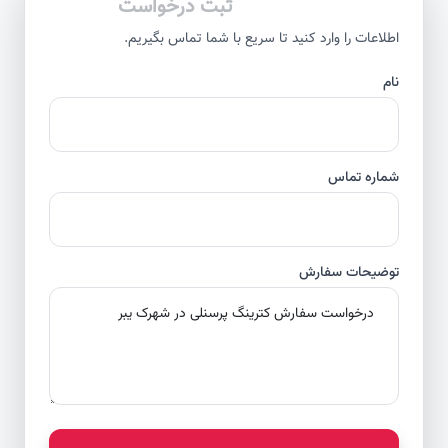
ثبت درخواست
اطلاعات را وارد کنید تا سریع با شما تماس بگیریم.
نام
شماره تماس
توضیحات سفارش