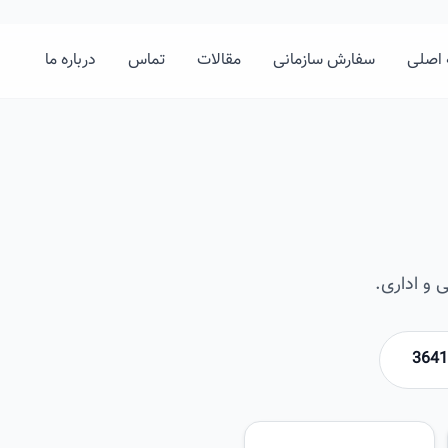
اصلی
سفارش سازمانی
مقالات
تماس
درباره ما
 و اداری.
امیرخان
تصویر این صفحه به زودی اضافه 