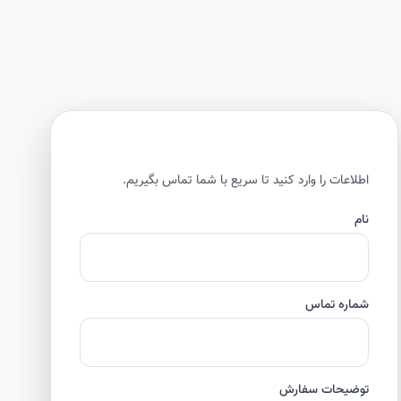
اطلاعات را وارد کنید تا سریع با شما تماس بگیریم.
نام
شماره تماس
توضیحات سفارش