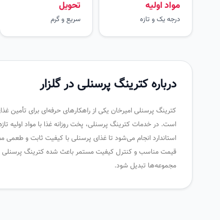
مواد اولیه
تحویل
درجه یک و تازه
سریع و گرم
درباره کترینگ پرسنلی در گلزار
کترینگ پرسنلی امیرخان یکی از راهکارهای حرفه‌ای برای تأمین غذ
است. در خدمات کترینگ پرسنلی، پخت روزانه غذا با مواد اولیه تاز
استاندارد انجام می‌شود تا غذای پرسنلی با کیفیت ثابت و طعمی م
قیمت مناسب و کنترل کیفیت مستمر باعث شده کترینگ پرسنلی امیر
مجموعه‌ها تبدیل شود.