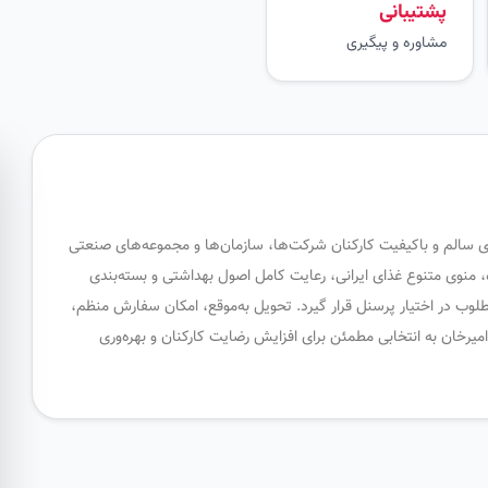
پشتیبانی
مشاوره و پیگیری
ای سالم و باکیفیت کارکنان شرکت‌ها، سازمان‌ها و مجموعه‌های صنعتی
ه، منوی متنوع غذای ایرانی، رعایت کامل اصول بهداشتی و بسته‌بندی
طلوب در اختیار پرسنل قرار گیرد. تحویل به‌موقع، امکان سفارش منظم،
خان به انتخابی مطمئن برای افزایش رضایت کارکنان و بهره‌وری