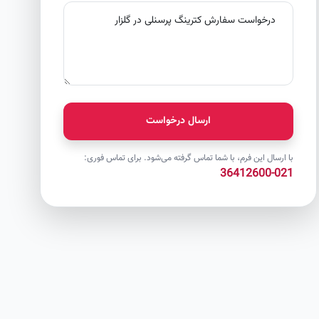
ارسال درخواست
با ارسال این فرم، با شما تماس گرفته می‌شود. برای تماس فوری:
021-36412600