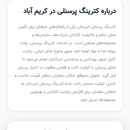
درباره کترینگ پرسنلی در کریم آباد
کترینگ پرسنلی امیرخان یکی از راهکارهای حرفه‌ای برای تأمین
غذای سالم و باکیفیت کارکنان شرکت‌ها، سازمان‌ها و
مجموعه‌های صنعتی است. در خدمات کترینگ پرسنلی، پخت
روزانه غذا با مواد اولیه تازه، منوی متنوع غذای ایرانی، رعایت
کامل اصول بهداشتی و بسته‌بندی استاندارد انجام می‌شود تا
غذای پرسنلی با کیفیت ثابت و طعمی مطلوب در اختیار پرسنل
قرار گیرد. تحویل به‌موقع، امکان سفارش منظم، قیمت مناسب و
کنترل کیفیت مستمر باعث شده کترینگ پرسنلی امیرخان به
انتخابی مطمئن برای افزایش رضایت کارکنان و بهره‌وری
مجموعه‌ها تبدیل شود.