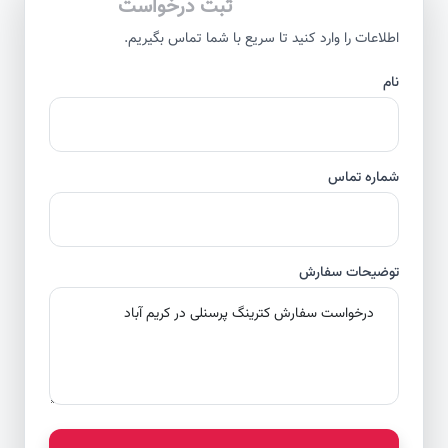
ثبت درخواست
اطلاعات را وارد کنید تا سریع با شما تماس بگیریم.
نام
شماره تماس
توضیحات سفارش