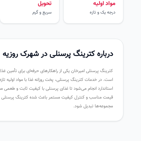
مواد اولیه
تحویل
درجه یک و تازه
سریع و گرم
درباره کترینگ پرسنلی در شهرک روزیه
کترینگ پرسنلی امیرخان یکی از راهکارهای حرفه‌ای برای تأمین غذ
است. در خدمات کترینگ پرسنلی، پخت روزانه غذا با مواد اولیه تاز
استاندارد انجام می‌شود تا غذای پرسنلی با کیفیت ثابت و طعمی م
قیمت مناسب و کنترل کیفیت مستمر باعث شده کترینگ پرسنلی امیر
مجموعه‌ها تبدیل شود.