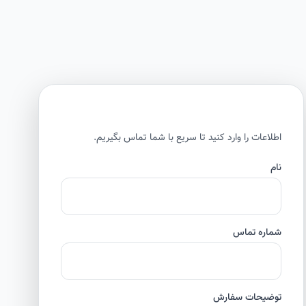
اطلاعات را وارد کنید تا سریع با شما تماس بگیریم.
نام
شماره تماس
توضیحات سفارش