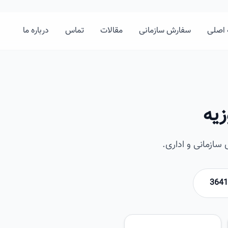
اصلی
سفارش سازمانی
مقالات
تماس
درباره ما
زیه
ازمانی و اداری.
امیرخان
تصویر این صفحه به زودی اضافه 