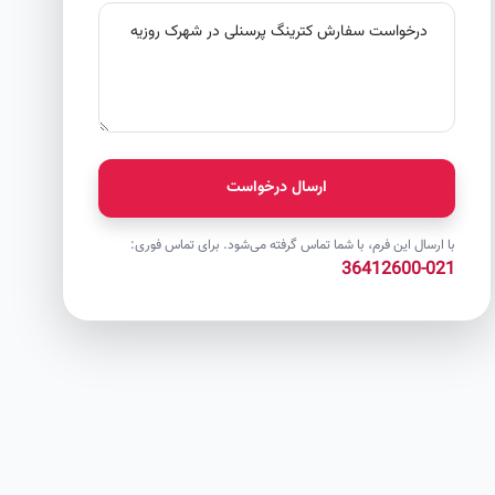
ارسال درخواست
با ارسال این فرم، با شما تماس گرفته می‌شود. برای تماس فوری:
021-36412600