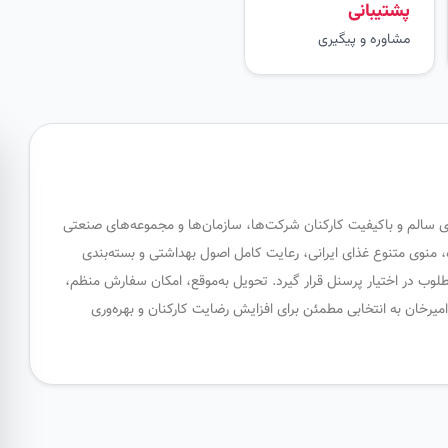
پشتیبانی
مشاوره و پیگیری
ای سالم و باکیفیت کارکنان شرکت‌ها، سازمان‌ها و مجموعه‌های صنعتی
ه، منوی متنوع غذای ایرانی، رعایت کامل اصول بهداشتی و بسته‌بندی
طلوب در اختیار پرسنل قرار گیرد. تحویل به‌موقع، امکان سفارش منظم،
خان به انتخابی مطمئن برای افزایش رضایت کارکنان و بهره‌وری