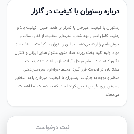
درباره رستوران با کیفیت در گلزار
رستوران با کیفیت امیرخان با تمرکز بر طعم اصیل، کیفیت بالا و
رعایت کامل اصول بهداشتی، تجربه‌ای متفاوت از غذای سالم و
خوش‌طعم را ارائه می‌دهد. در این رستوران با کیفیت، استفاده از
مواد اولیه تازه، پخت روزانه غذا، منوی متنوع غذای ایرانی و کنترل
دقیق کیفیت در تمام مراحل آماده‌سازی باعث شده رضایت
مشتریان در اولویت قرار گیرد. محیط حرفه‌ای، سرویس‌دهی
منظم و توجه به جزئیات، رستوران با کیفیت امیرخان را به انتخابی
مطمئن برای افرادی تبدیل کرده است که به کیفیت غذا اهمیت
می‌دهند.
ثبت درخواست