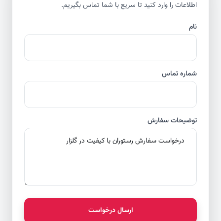
اطلاعات را وارد کنید تا سریع با شما تماس بگیریم.
نام
شماره تماس
توضیحات سفارش
ارسال درخواست