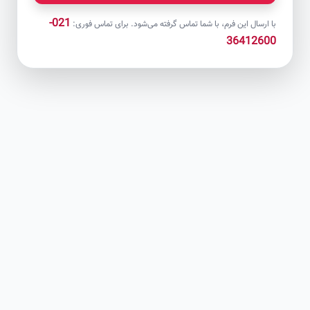
021-
با ارسال این فرم، با شما تماس گرفته می‌شود. برای تماس فوری:
36412600