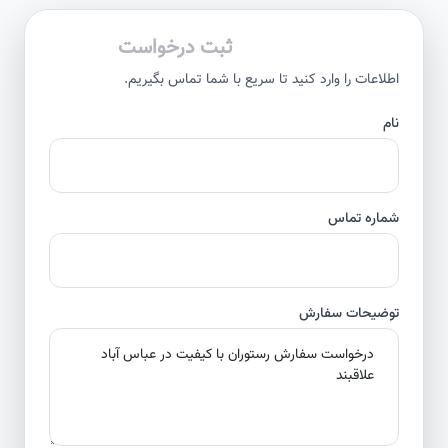
ثبت درخواست
اطلاعات را وارد کنید تا سریع با شما تماس بگیریم.
نام
شماره تماس
توضیحات سفارش