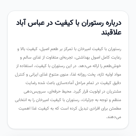
درباره رستوران با کیفیت در عباس آباد
علاقبند
رستوران با کیفیت امیرخان با تمرکز بر طعم اصیل، کیفیت بالا و
رعایت کامل اصول بهداشتی، تجربه‌ای متفاوت از غذای سالم و
خوش‌طعم را ارائه می‌دهد. در این رستوران با کیفیت، استفاده از
مواد اولیه تازه، پخت روزانه غذا، منوی متنوع غذای ایرانی و کنترل
دقیق کیفیت در تمام مراحل آماده‌سازی باعث شده رضایت
مشتریان در اولویت قرار گیرد. محیط حرفه‌ای، سرویس‌دهی
منظم و توجه به جزئیات، رستوران با کیفیت امیرخان را به انتخابی
مطمئن برای افرادی تبدیل کرده است که به کیفیت غذا اهمیت
می‌دهند.