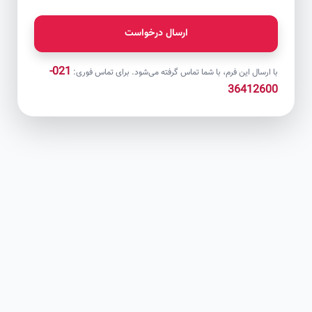
ارسال درخواست
021-
با ارسال این فرم، با شما تماس گرفته می‌شود. برای تماس فوری:
36412600