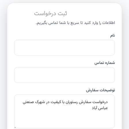
ثبت درخواست
اطلاعات را وارد کنید تا سریع با شما تماس بگیریم.
نام
شماره تماس
توضیحات سفارش