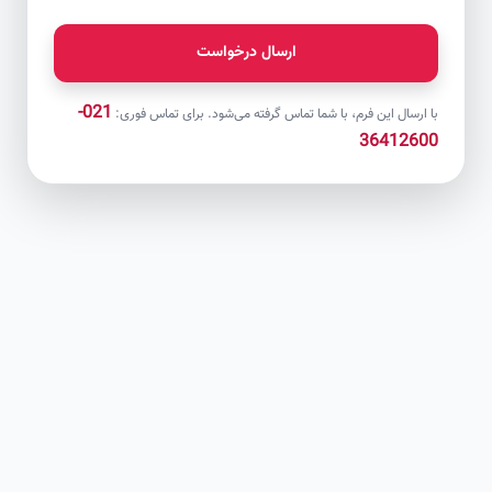
ارسال درخواست
021-
با ارسال این فرم، با شما تماس گرفته می‌شود. برای تماس فوری:
36412600