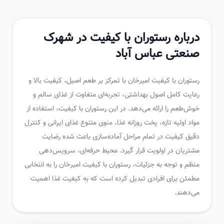
درباره رستوران با کیفیت در شهرک
صنعتی عباس آباد
رستوران با کیفیت امیرخان با تمرکز بر طعم اصیل، کیفیت بالا و
رعایت کامل اصول بهداشتی، تجربه‌ای متفاوت از غذای سالم و
خوش‌طعم را ارائه می‌دهد. در این رستوران با کیفیت، استفاده از
مواد اولیه تازه، پخت روزانه غذا، منوی متنوع غذای ایرانی و کنترل
دقیق کیفیت در تمام مراحل آماده‌سازی باعث شده رضایت
مشتریان در اولویت قرار گیرد. محیط حرفه‌ای، سرویس‌دهی
منظم و توجه به جزئیات، رستوران با کیفیت امیرخان را به انتخابی
مطمئن برای افرادی تبدیل کرده است که به کیفیت غذا اهمیت
می‌دهند.