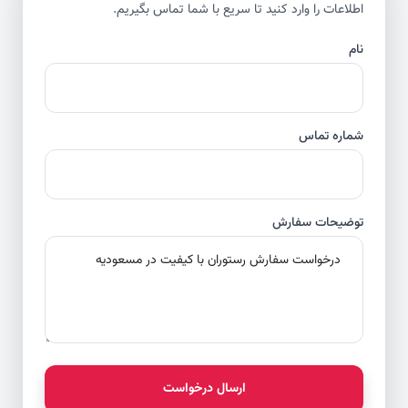
اطلاعات را وارد کنید تا سریع با شما تماس بگیریم.
نام
شماره تماس
توضیحات سفارش
ارسال درخواست