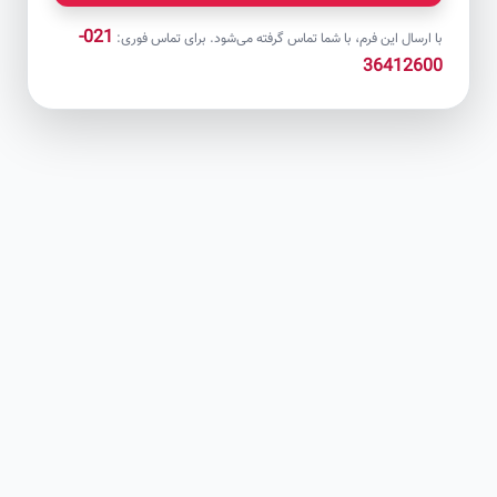
021-
با ارسال این فرم، با شما تماس گرفته می‌شود. برای تماس فوری:
36412600