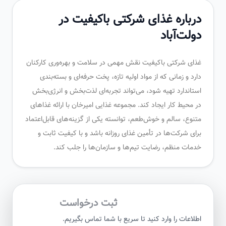
درباره غذای شرکتی باکیفیت در
دولت‌آباد
غذای شرکتی باکیفیت نقش مهمی در سلامت و بهره‌وری کارکنان
دارد و زمانی که از مواد اولیه تازه، پخت حرفه‌ای و بسته‌بندی
استاندارد تهیه شود، می‌تواند تجربه‌ای لذت‌بخش و انرژی‌بخش
در محیط کار ایجاد کند. مجموعه غذایی امیرخان با ارائه غذاهای
متنوع، سالم و خوش‌طعم، توانسته یکی از گزینه‌های قابل‌اعتماد
برای شرکت‌ها در تأمین غذای روزانه باشد و با کیفیت ثابت و
خدمات منظم، رضایت تیم‌ها و سازمان‌ها را جلب کند.
ثبت درخواست
اطلاعات را وارد کنید تا سریع با شما تماس بگیریم.