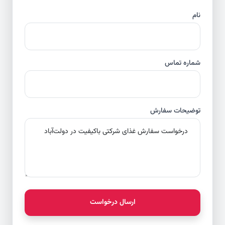
نام
شماره تماس
توضیحات سفارش
ارسال درخواست