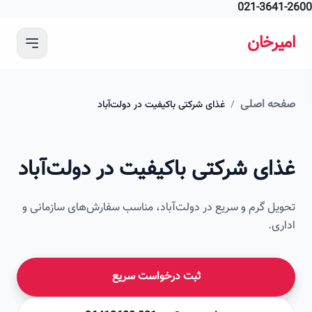
021-364
 محتوای اصلی
رخان
ه اصلی
/
غذای شرکتی باکیفیت در دولت‌آباد
ای شرکتی باکیفیت در دولت‌آباد
ل گرم و سریع در دولت‌آباد، مناسب سفارش‌های سازمانی و
ی.
ثبت درخواست سریع