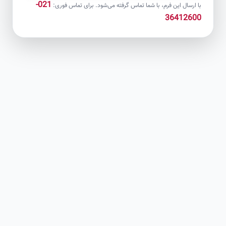
021-
با ارسال این فرم، با شما تماس گرفته می‌شود. برای تماس فوری:
36412600