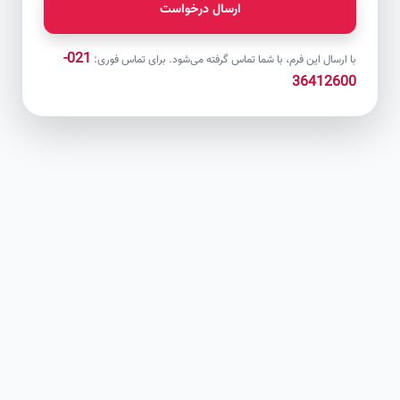
ارسال درخواست
021-
با ارسال این فرم، با شما تماس گرفته می‌شود. برای تماس فوری:
36412600