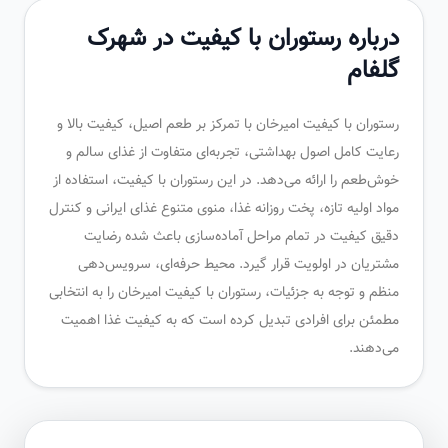
درباره رستوران با کیفیت در شهرک
گلفام
رستوران با کیفیت امیرخان با تمرکز بر طعم اصیل، کیفیت بالا و
رعایت کامل اصول بهداشتی، تجربه‌ای متفاوت از غذای سالم و
خوش‌طعم را ارائه می‌دهد. در این رستوران با کیفیت، استفاده از
مواد اولیه تازه، پخت روزانه غذا، منوی متنوع غذای ایرانی و کنترل
دقیق کیفیت در تمام مراحل آماده‌سازی باعث شده رضایت
مشتریان در اولویت قرار گیرد. محیط حرفه‌ای، سرویس‌دهی
منظم و توجه به جزئیات، رستوران با کیفیت امیرخان را به انتخابی
مطمئن برای افرادی تبدیل کرده است که به کیفیت غذا اهمیت
می‌دهند.