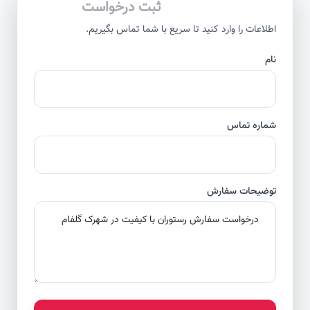
ثبت درخواست
اطلاعات را وارد کنید تا سریع با شما تماس بگیریم.
نام
شماره تماس
توضیحات سفارش