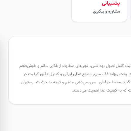
پشتیبانی
مشاوره و پیگیری
رعایت کامل اصول بهداشتی، تجربه‌ای متفاوت از غذای سالم و خوش‌طعم
ازه، پخت روزانه غذا، منوی متنوع غذای ایرانی و کنترل دقیق کیفیت در
 گیرد. محیط حرفه‌ای، سرویس‌دهی منظم و توجه به جزئیات، رستوران
ست که به کیفیت غذا اهمیت می‌دهند.