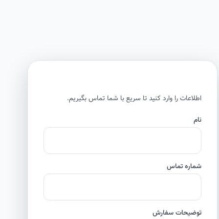
اطلاعات را وارد کنید تا سریع با شما تماس بگیریم.
نام
شماره تماس
توضیحات سفارش