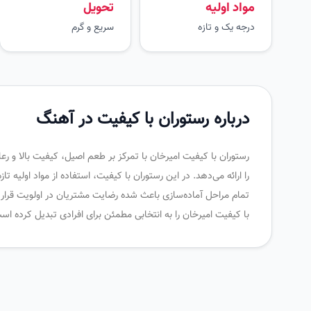
مواد اولیه
تحویل
درجه یک و تازه
سریع و گرم
درباره رستوران با کیفیت در آهنگ
رستوران با کیفیت امیرخان با تمرکز بر طعم اصیل، کیفیت بالا و 
را ارائه می‌دهد. در این رستوران با کیفیت، استفاده از مواد اولیه ت
تمام مراحل آماده‌سازی باعث شده رضایت مشتریان در اولویت قرار
با کیفیت امیرخان را به انتخابی مطمئن برای افرادی تبدیل کرده ا