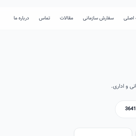
اصلی
سفارش سازمانی
مقالات
تماس
درباره ما
ی و اداری.
امیرخان
تصویر این صفحه به زودی اضافه 