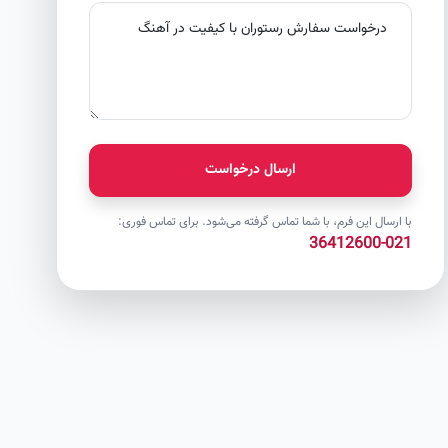
ارسال درخواست
با ارسال این فرم، با شما تماس گرفته می‌شود. برای تماس فوری:
021-36412600