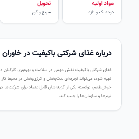
مواد اولیه
تحویل
درجه یک و تازه
سریع و گرم
درباره غذای شرکتی باکیفیت در خاوران
غذای شرکتی باکیفیت نقش مهمی در سلامت و بهره‌وری کارکنان دارد و 
تهیه شود، می‌تواند تجربه‌ای لذت‌بخش و انرژی‌بخش در محیط کار ای
خوش‌طعم، توانسته یکی از گزینه‌های قابل‌اعتماد برای شرکت‌ها در
تیم‌ها و سازمان‌ها را جلب کند.