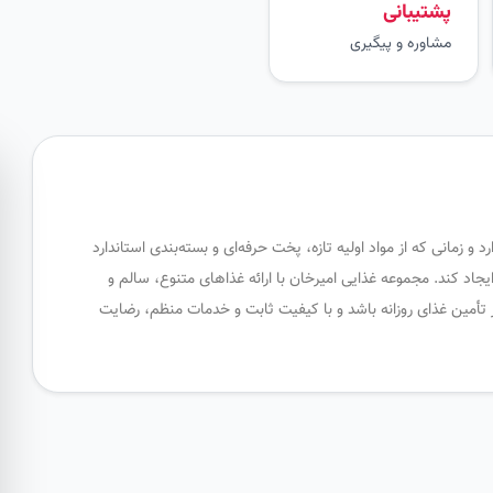
پشتیبانی
مشاوره و پیگیری
زمانی که از مواد اولیه تازه، پخت حرفه‌ای و بسته‌بندی استاندارد
جاد کند. مجموعه غذایی امیرخان با ارائه غذاهای متنوع، سالم و
 تأمین غذای روزانه باشد و با کیفیت ثابت و خدمات منظم، رضایت