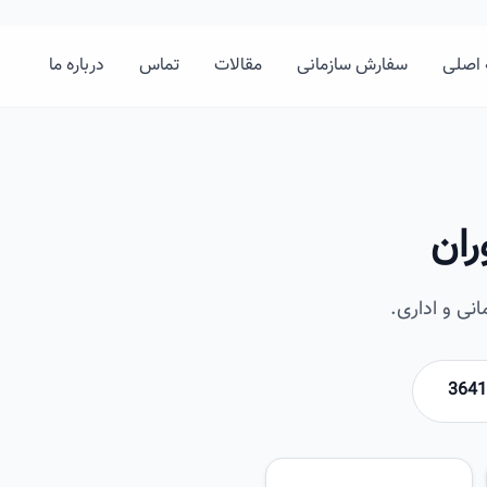
اصلی
سفارش سازمانی
مقالات
تماس
درباره ما
ران
نی و اداری.