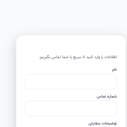
اطلاعات را وارد کنید تا سریع با شما تماس بگیریم.
نام
شماره تماس
توضیحات سفارش