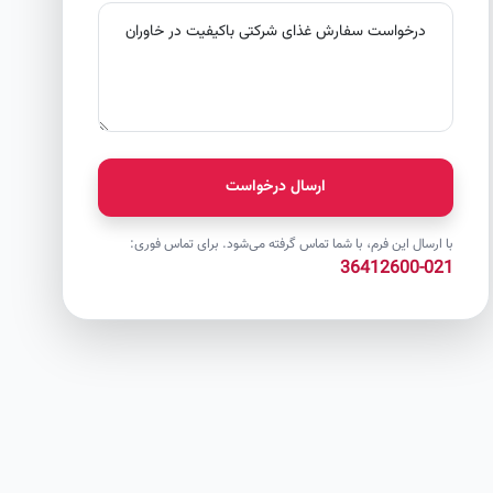
ارسال درخواست
با ارسال این فرم، با شما تماس گرفته می‌شود. برای تماس فوری:
021-36412600