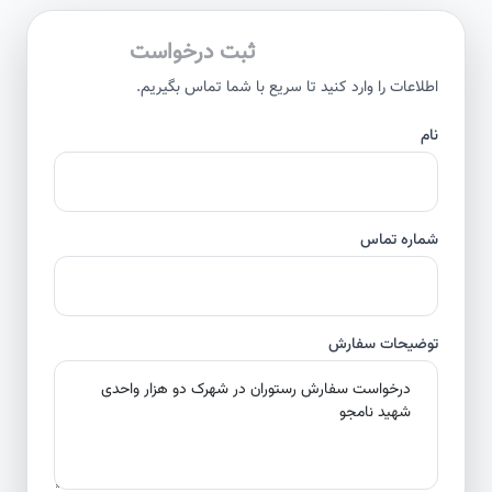
ثبت درخواست
اطلاعات را وارد کنید تا سریع با شما تماس بگیریم.
نام
شماره تماس
توضیحات سفارش