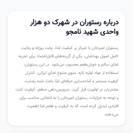
درباره رستوران در شهرک دو هزار
واحدی شهید نامجو
رستوران امیرخان با تمرکز بر کیفیت غذا، پخت روزانه و رعایت
کامل اصول بهداشتی، یکی از گزینه‌های قابل‌اعتماد برای تجربه
غذای سالم و خوش‌طعم محسوب می‌شود. در این رستوران،
استفاده از مواد اولیه تازه، منوی متنوع غذای ایرانی، کنترل
کیفیت مستمر و آماده‌سازی حرفه‌ای غذا باعث شده رضایت
مشتریان در اولویت قرار گیرد. سرویس‌دهی منظم، کیفیت ثابت
و توجه به جزئیات، رستوران امیرخان را به انتخابی مناسب برای
افرادی تبدیل کرده است که به کیفیت و طعم غذا اهمیت
می‌دهند.