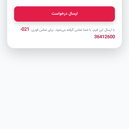
ارسال درخواست
021-
با ارسال این فرم، با شما تماس گرفته می‌شود. برای تماس فوری:
36412600