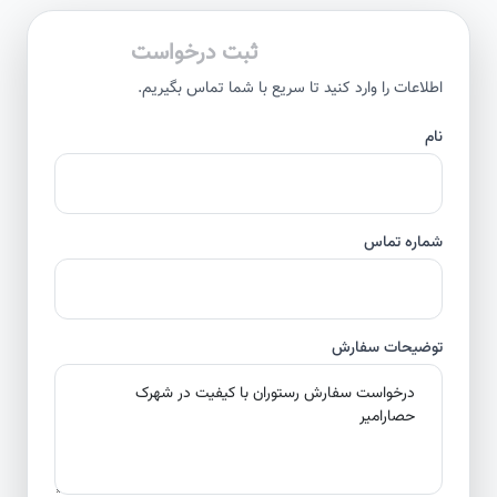
ثبت درخواست
اطلاعات را وارد کنید تا سریع با شما تماس بگیریم.
نام
شماره تماس
توضیحات سفارش