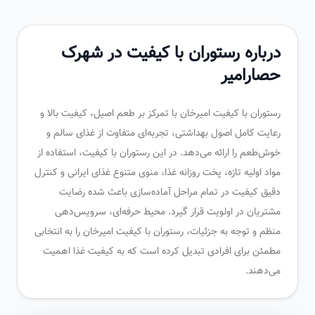
درباره رستوران با کیفیت در شهرک
حصارامیر
رستوران با کیفیت امیرخان با تمرکز بر طعم اصیل، کیفیت بالا و
رعایت کامل اصول بهداشتی، تجربه‌ای متفاوت از غذای سالم و
خوش‌طعم را ارائه می‌دهد. در این رستوران با کیفیت، استفاده از
مواد اولیه تازه، پخت روزانه غذا، منوی متنوع غذای ایرانی و کنترل
دقیق کیفیت در تمام مراحل آماده‌سازی باعث شده رضایت
مشتریان در اولویت قرار گیرد. محیط حرفه‌ای، سرویس‌دهی
منظم و توجه به جزئیات، رستوران با کیفیت امیرخان را به انتخابی
مطمئن برای افرادی تبدیل کرده است که به کیفیت غذا اهمیت
می‌دهند.