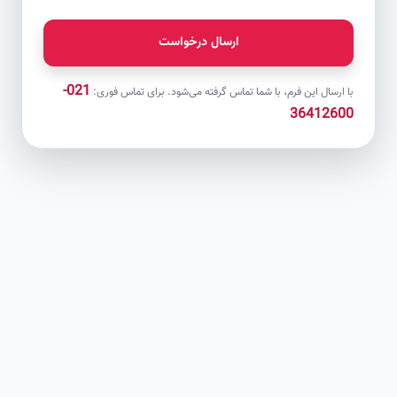
ارسال درخواست
021-
با ارسال این فرم، با شما تماس گرفته می‌شود. برای تماس فوری:
36412600