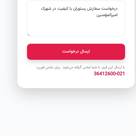
ارسال درخواست
با ارسال این فرم، با شما تماس گرفته می‌شود. برای تماس فوری:
021-36412600