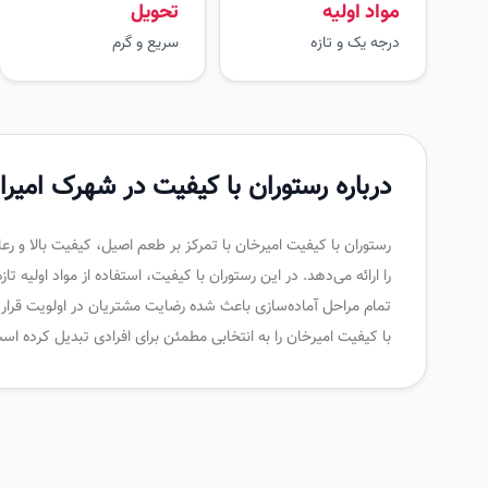
مواد اولیه
تحویل
درجه یک و تازه
سریع و گرم
درباره رستوران با کیفیت در شهرک امیرا
رستوران با کیفیت امیرخان با تمرکز بر طعم اصیل، کیفیت بالا و 
را ارائه می‌دهد. در این رستوران با کیفیت، استفاده از مواد اولیه ت
تمام مراحل آماده‌سازی باعث شده رضایت مشتریان در اولویت قرار
با کیفیت امیرخان را به انتخابی مطمئن برای افرادی تبدیل کرده ا