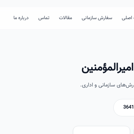
اصلی
سفارش سازمانی
مقالات
تماس
درباره ما
میرالمؤمنین
ش‌های سازمانی و اداری.
امیرخان
تصویر این صفحه به زودی اضافه 