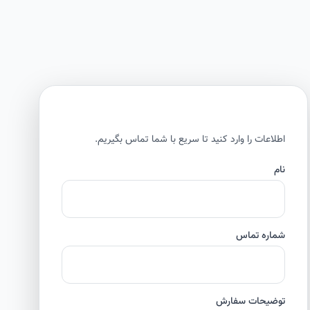
اطلاعات را وارد کنید تا سریع با شما تماس بگیریم.
نام
شماره تماس
توضیحات سفارش