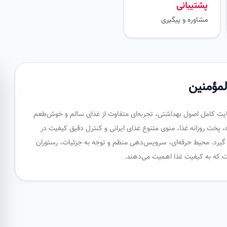
پشتیبانی
مشاوره و پیگیری
لمؤمنین
رعایت کامل اصول بهداشتی، تجربه‌ای متفاوت از غذای سالم و خوش‌طعم
ازه، پخت روزانه غذا، منوی متنوع غذای ایرانی و کنترل دقیق کیفیت در
 گیرد. محیط حرفه‌ای، سرویس‌دهی منظم و توجه به جزئیات، رستوران
ست که به کیفیت غذا اهمیت می‌دهند.