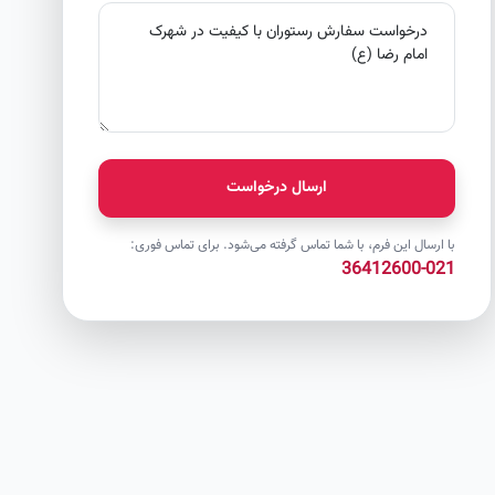
ارسال درخواست
با ارسال این فرم، با شما تماس گرفته می‌شود. برای تماس فوری:
021-36412600