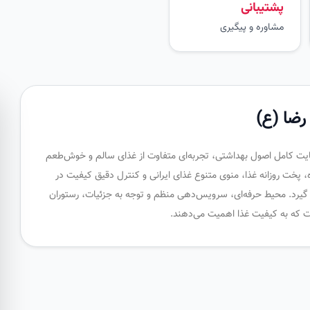
پشتیبانی
مشاوره و پیگیری
رضا (ع)
رعایت کامل اصول بهداشتی، تجربه‌ای متفاوت از غذای سالم و خوش‌طعم
ازه، پخت روزانه غذا، منوی متنوع غذای ایرانی و کنترل دقیق کیفیت در
 گیرد. محیط حرفه‌ای، سرویس‌دهی منظم و توجه به جزئیات، رستوران
ست که به کیفیت غذا اهمیت می‌دهند.