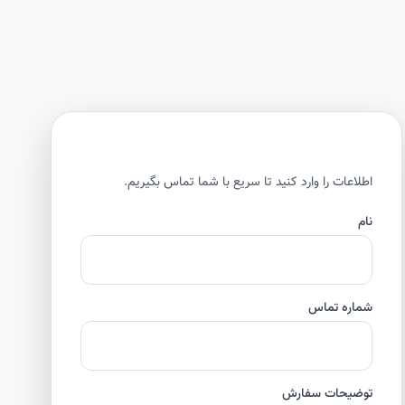
اطلاعات را وارد کنید تا سریع با شما تماس بگیریم.
نام
شماره تماس
توضیحات سفارش