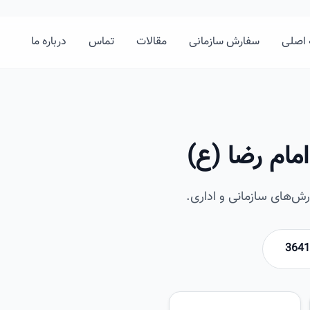
اصلی
سفارش سازمانی
مقالات
تماس
درباره ما
مام رضا (ع)
ش‌های سازمانی و اداری.
امیرخان
تصویر این صفحه به زودی اضافه 