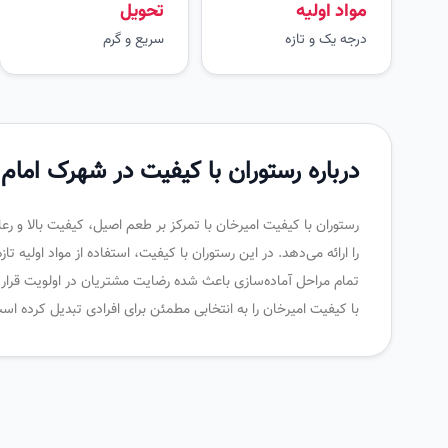
مواد اولیه
تحویل
درجه یک و تازه
سریع و گرم
درباره رستوران با کیفیت در شهرک امام 
رستوران با کیفیت امیرخان با تمرکز بر طعم اصیل، کیفیت بالا و 
را ارائه می‌دهد. در این رستوران با کیفیت، استفاده از مواد اولیه ت
تمام مراحل آماده‌سازی باعث شده رضایت مشتریان در اولویت قرار
با کیفیت امیرخان را به انتخابی مطمئن برای افرادی تبدیل کرده ا