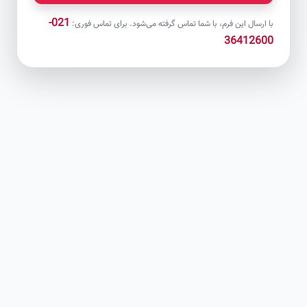
021-
با ارسال این فرم، با شما تماس گرفته می‌شود. برای تماس فوری:
36412600