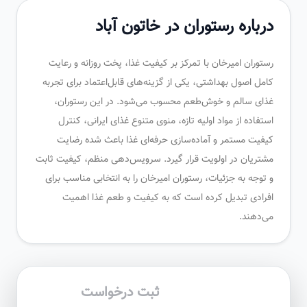
درباره رستوران در خاتون آباد
رستوران امیرخان با تمرکز بر کیفیت غذا، پخت روزانه و رعایت
کامل اصول بهداشتی، یکی از گزینه‌های قابل‌اعتماد برای تجربه
غذای سالم و خوش‌طعم محسوب می‌شود. در این رستوران،
استفاده از مواد اولیه تازه، منوی متنوع غذای ایرانی، کنترل
کیفیت مستمر و آماده‌سازی حرفه‌ای غذا باعث شده رضایت
مشتریان در اولویت قرار گیرد. سرویس‌دهی منظم، کیفیت ثابت
و توجه به جزئیات، رستوران امیرخان را به انتخابی مناسب برای
افرادی تبدیل کرده است که به کیفیت و طعم غذا اهمیت
می‌دهند.
ثبت درخواست