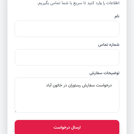
اطلاعات را وارد کنید تا سریع با شما تماس بگیریم.
نام
شماره تماس
توضیحات سفارش
ارسال درخواست