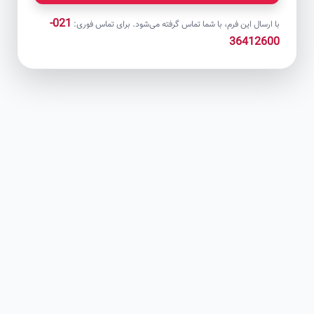
021-
با ارسال این فرم، با شما تماس گرفته می‌شود. برای تماس فوری:
36412600