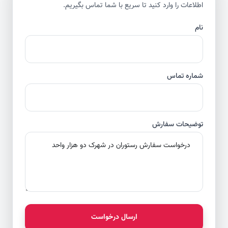
اطلاعات را وارد کنید تا سریع با شما تماس بگیریم.
نام
شماره تماس
توضیحات سفارش
ارسال درخواست