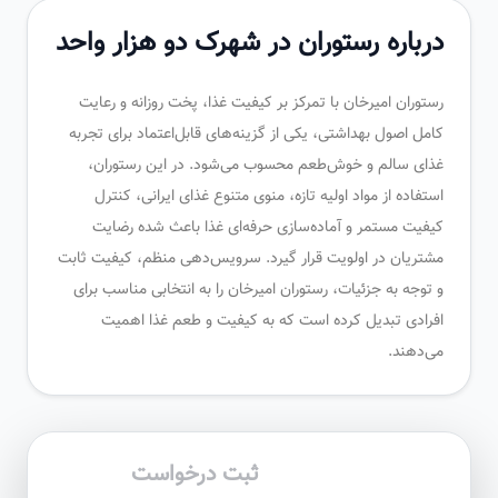
درباره رستوران در شهرک دو هزار واحد
رستوران امیرخان با تمرکز بر کیفیت غذا، پخت روزانه و رعایت
کامل اصول بهداشتی، یکی از گزینه‌های قابل‌اعتماد برای تجربه
غذای سالم و خوش‌طعم محسوب می‌شود. در این رستوران،
استفاده از مواد اولیه تازه، منوی متنوع غذای ایرانی، کنترل
کیفیت مستمر و آماده‌سازی حرفه‌ای غذا باعث شده رضایت
مشتریان در اولویت قرار گیرد. سرویس‌دهی منظم، کیفیت ثابت
و توجه به جزئیات، رستوران امیرخان را به انتخابی مناسب برای
افرادی تبدیل کرده است که به کیفیت و طعم غذا اهمیت
می‌دهند.
ثبت درخواست