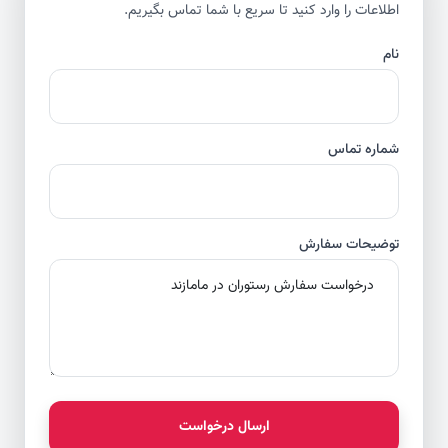
اطلاعات را وارد کنید تا سریع با شما تماس بگیریم.
نام
شماره تماس
توضیحات سفارش
ارسال درخواست