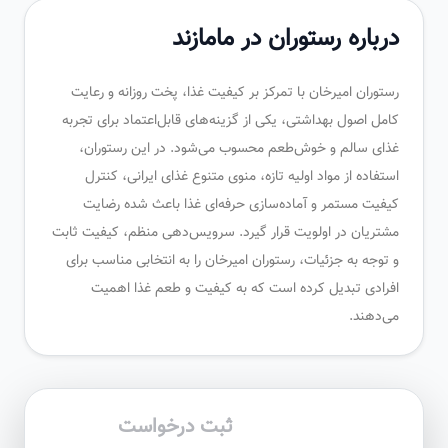
درباره رستوران در مامازند
رستوران امیرخان با تمرکز بر کیفیت غذا، پخت روزانه و رعایت
کامل اصول بهداشتی، یکی از گزینه‌های قابل‌اعتماد برای تجربه
غذای سالم و خوش‌طعم محسوب می‌شود. در این رستوران،
استفاده از مواد اولیه تازه، منوی متنوع غذای ایرانی، کنترل
کیفیت مستمر و آماده‌سازی حرفه‌ای غذا باعث شده رضایت
مشتریان در اولویت قرار گیرد. سرویس‌دهی منظم، کیفیت ثابت
و توجه به جزئیات، رستوران امیرخان را به انتخابی مناسب برای
افرادی تبدیل کرده است که به کیفیت و طعم غذا اهمیت
می‌دهند.
ثبت درخواست