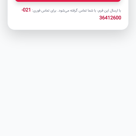
021-
با ارسال این فرم، با شما تماس گرفته می‌شود. برای تماس فوری:
36412600