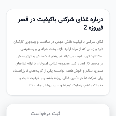
درباره غذای شرکتی باکیفیت در قصر
فیروزه 2
غذای شرکتی باکیفیت نقش مهمی در سلامت و بهره‌وری کارکنان
دارد و زمانی که از مواد اولیه تازه، پخت حرفه‌ای و بسته‌بندی
استاندارد تهیه شود، می‌تواند تجربه‌ای لذت‌بخش و انرژی‌بخش
در محیط کار ایجاد کند. مجموعه غذایی امیرخان با ارائه غذاهای
متنوع، سالم و خوش‌طعم، توانسته یکی از گزینه‌های قابل‌اعتماد
برای شرکت‌ها در تأمین غذای روزانه باشد و با کیفیت ثابت و
خدمات منظم، رضایت تیم‌ها و سازمان‌ها را جلب کند.
ثبت درخواست