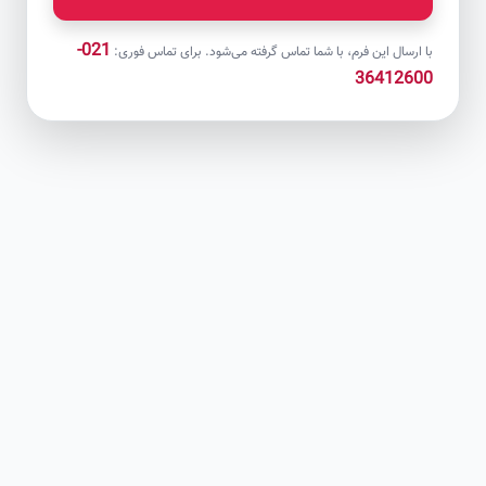
021-
با ارسال این فرم، با شما تماس گرفته می‌شود. برای تماس فوری:
36412600