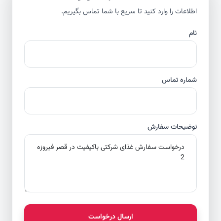
اطلاعات را وارد کنید تا سریع با شما تماس بگیریم.
نام
شماره تماس
توضیحات سفارش
ارسال درخواست