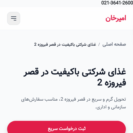
021-364
 محتوای اصلی
رخان
ه اصلی
/
غذای شرکتی باکیفیت در قصر فیروزه 2
ای شرکتی باکیفیت در قصر
وزه 2
تحویل گرم و سریع در قصر فیروزه 2، مناسب سفارش‌های
انی و اداری.
ثبت درخواست سریع