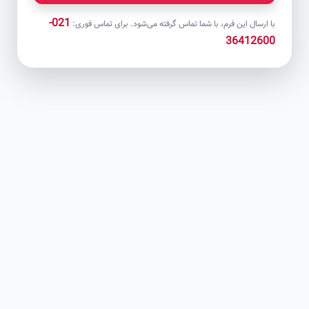
021-
با ارسال این فرم، با شما تماس گرفته می‌شود. برای تماس فوری:
36412600