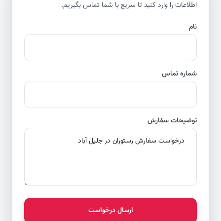
اطلاعات را وارد کنید تا سریع با شما تماس بگیریم.
نام
شماره تماس
توضیحات سفارش
ارسال درخواست