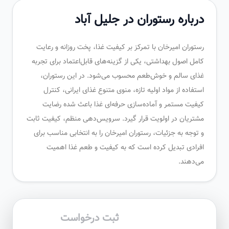
درباره رستوران در جلیل آباد
رستوران امیرخان با تمرکز بر کیفیت غذا، پخت روزانه و رعایت
کامل اصول بهداشتی، یکی از گزینه‌های قابل‌اعتماد برای تجربه
غذای سالم و خوش‌طعم محسوب می‌شود. در این رستوران،
استفاده از مواد اولیه تازه، منوی متنوع غذای ایرانی، کنترل
کیفیت مستمر و آماده‌سازی حرفه‌ای غذا باعث شده رضایت
مشتریان در اولویت قرار گیرد. سرویس‌دهی منظم، کیفیت ثابت
و توجه به جزئیات، رستوران امیرخان را به انتخابی مناسب برای
افرادی تبدیل کرده است که به کیفیت و طعم غذا اهمیت
می‌دهند.
ثبت درخواست