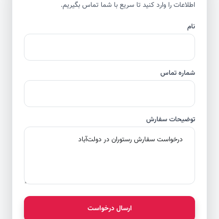
اطلاعات را وارد کنید تا سریع با شما تماس بگیریم.
نام
شماره تماس
توضیحات سفارش
ارسال درخواست