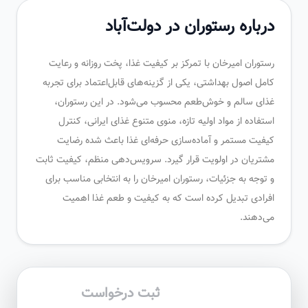
درباره رستوران در دولت‌آباد
رستوران امیرخان با تمرکز بر کیفیت غذا، پخت روزانه و رعایت
کامل اصول بهداشتی، یکی از گزینه‌های قابل‌اعتماد برای تجربه
غذای سالم و خوش‌طعم محسوب می‌شود. در این رستوران،
استفاده از مواد اولیه تازه، منوی متنوع غذای ایرانی، کنترل
کیفیت مستمر و آماده‌سازی حرفه‌ای غذا باعث شده رضایت
مشتریان در اولویت قرار گیرد. سرویس‌دهی منظم، کیفیت ثابت
و توجه به جزئیات، رستوران امیرخان را به انتخابی مناسب برای
افرادی تبدیل کرده است که به کیفیت و طعم غذا اهمیت
می‌دهند.
ثبت درخواست