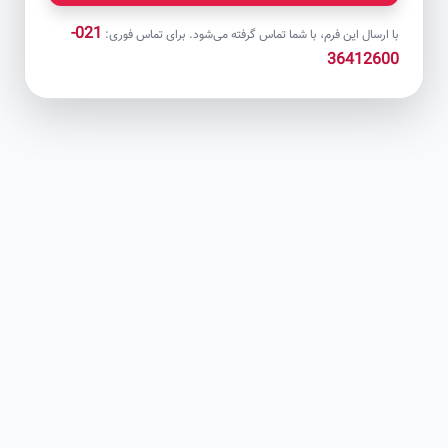
021-
با ارسال این فرم، با شما تماس گرفته می‌شود. برای تماس فوری:
36412600