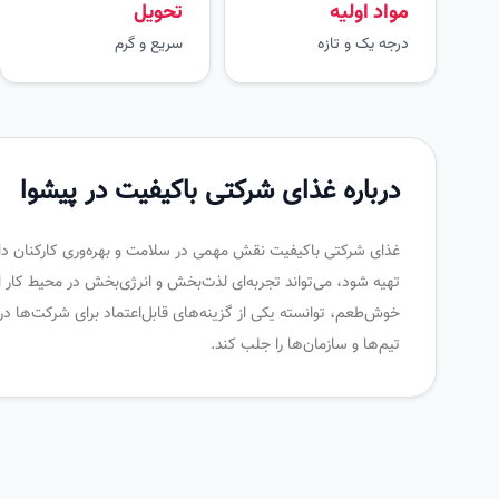
مواد اولیه
تحویل
درجه یک و تازه
سریع و گرم
درباره غذای شرکتی باکیفیت در پیشوا
غذای شرکتی باکیفیت نقش مهمی در سلامت و بهره‌وری کارکنان دارد و 
تهیه شود، می‌تواند تجربه‌ای لذت‌بخش و انرژی‌بخش در محیط کار ای
خوش‌طعم، توانسته یکی از گزینه‌های قابل‌اعتماد برای شرکت‌ها در
تیم‌ها و سازمان‌ها را جلب کند.