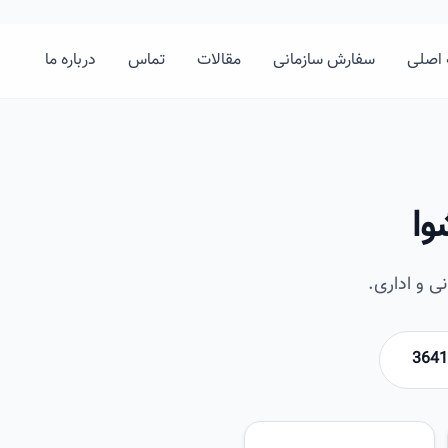
اصلی
سفارش سازمانی
مقالات
تماس
درباره ما
وا
ی و اداری.