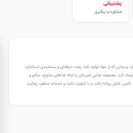
پشتیبانی
مشاوره و پیگیری
زمانی که از مواد اولیه تازه، پخت حرفه‌ای و بسته‌بندی استاندارد
جاد کند. مجموعه غذایی امیرخان با ارائه غذاهای متنوع، سالم و
 تأمین غذای روزانه باشد و با کیفیت ثابت و خدمات منظم، رضایت