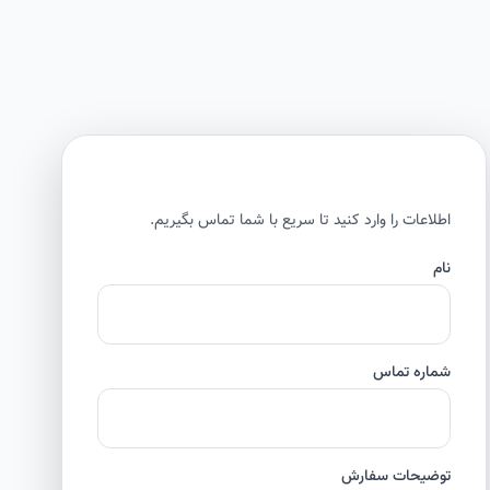
اطلاعات را وارد کنید تا سریع با شما تماس بگیریم.
نام
شماره تماس
توضیحات سفارش