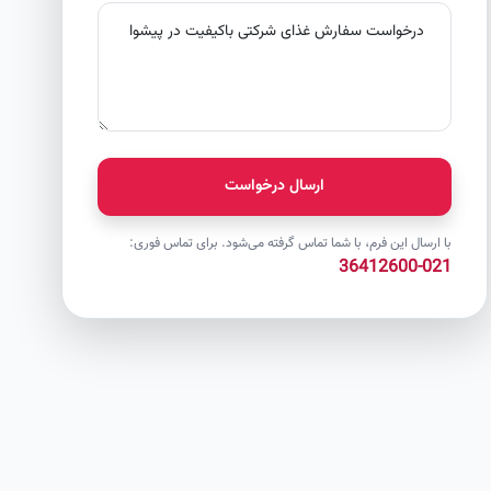
ارسال درخواست
با ارسال این فرم، با شما تماس گرفته می‌شود. برای تماس فوری:
021-36412600