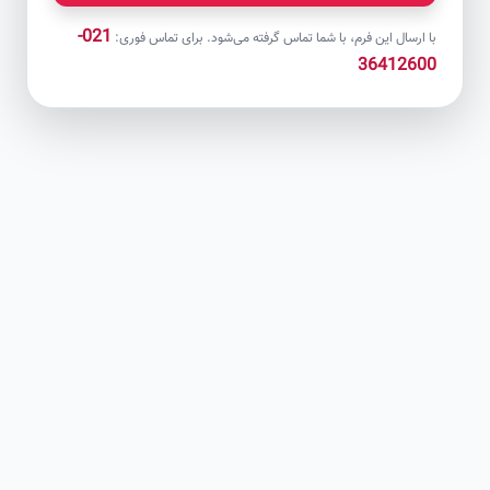
021-
با ارسال این فرم، با شما تماس گرفته می‌شود. برای تماس فوری:
36412600