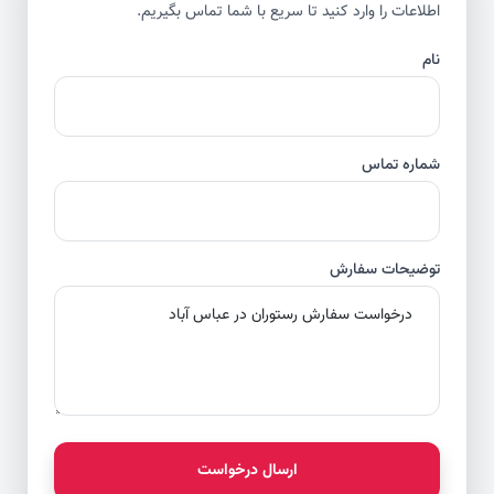
اطلاعات را وارد کنید تا سریع با شما تماس بگیریم.
نام
شماره تماس
توضیحات سفارش
ارسال درخواست