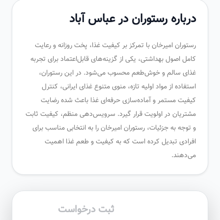
درباره رستوران در عباس آباد
رستوران امیرخان با تمرکز بر کیفیت غذا، پخت روزانه و رعایت
کامل اصول بهداشتی، یکی از گزینه‌های قابل‌اعتماد برای تجربه
غذای سالم و خوش‌طعم محسوب می‌شود. در این رستوران،
استفاده از مواد اولیه تازه، منوی متنوع غذای ایرانی، کنترل
کیفیت مستمر و آماده‌سازی حرفه‌ای غذا باعث شده رضایت
مشتریان در اولویت قرار گیرد. سرویس‌دهی منظم، کیفیت ثابت
و توجه به جزئیات، رستوران امیرخان را به انتخابی مناسب برای
افرادی تبدیل کرده است که به کیفیت و طعم غذا اهمیت
می‌دهند.
ثبت درخواست