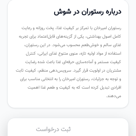
درباره رستوران در شوش
رستوران امیرخان با تمرکز بر کیفیت غذا، پخت روزانه و رعایت
کامل اصول بهداشتی، یکی از گزینه‌های قابل‌اعتماد برای تجربه
غذای سالم و خوش‌طعم محسوب می‌شود. در این رستوران،
استفاده از مواد اولیه تازه، منوی متنوع غذای ایرانی، کنترل
کیفیت مستمر و آماده‌سازی حرفه‌ای غذا باعث شده رضایت
مشتریان در اولویت قرار گیرد. سرویس‌دهی منظم، کیفیت ثابت
و توجه به جزئیات، رستوران امیرخان را به انتخابی مناسب برای
افرادی تبدیل کرده است که به کیفیت و طعم غذا اهمیت
می‌دهند.
ثبت درخواست