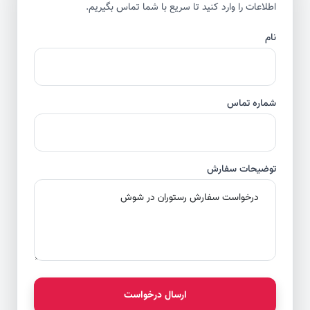
اطلاعات را وارد کنید تا سریع با شما تماس بگیریم.
نام
شماره تماس
توضیحات سفارش
ارسال درخواست