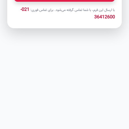
021-
با ارسال این فرم، با شما تماس گرفته می‌شود. برای تماس فوری:
36412600