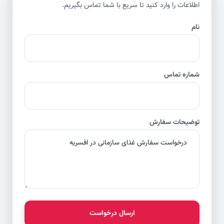
اطلاعات را وارد کنید تا سریع با شما تماس بگیریم.
نام
شماره تماس
توضیحات سفارش
ارسال درخواست