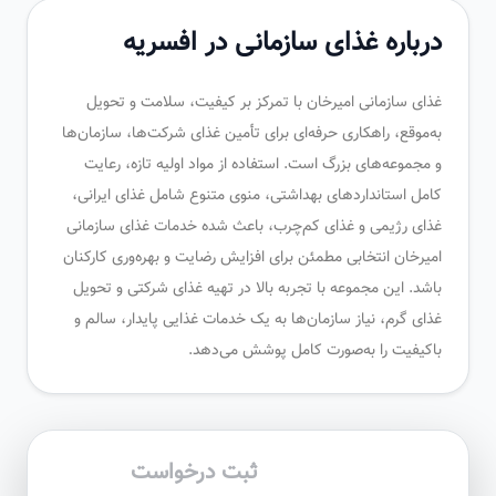
درباره غذای سازمانی در افسریه
غذای سازمانی امیرخان با تمرکز بر کیفیت، سلامت و تحویل
به‌موقع، راهکاری حرفه‌ای برای تأمین غذای شرکت‌ها، سازمان‌ها
و مجموعه‌های بزرگ است. استفاده از مواد اولیه تازه، رعایت
کامل استانداردهای بهداشتی، منوی متنوع شامل غذای ایرانی،
غذای رژیمی و غذای کم‌چرب، باعث شده خدمات غذای سازمانی
امیرخان انتخابی مطمئن برای افزایش رضایت و بهره‌وری کارکنان
باشد. این مجموعه با تجربه بالا در تهیه غذای شرکتی و تحویل
غذای گرم، نیاز سازمان‌ها به یک خدمات غذایی پایدار، سالم و
باکیفیت را به‌صورت کامل پوشش می‌دهد.
ثبت درخواست