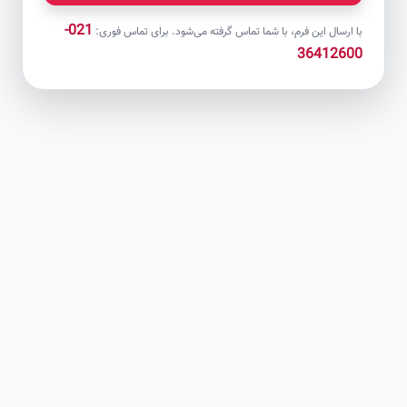
021-
با ارسال این فرم، با شما تماس گرفته می‌شود. برای تماس فوری:
36412600