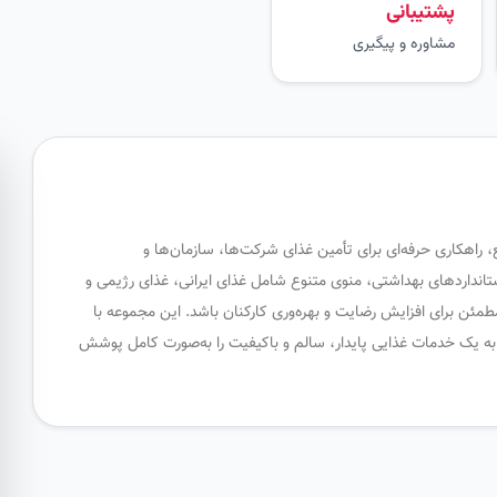
پشتیبانی
مشاوره و پیگیری
، راهکاری حرفه‌ای برای تأمین غذای شرکت‌ها، سازمان‌ها و
ستانداردهای بهداشتی، منوی متنوع شامل غذای ایرانی، غذای رژیمی و
ئن برای افزایش رضایت و بهره‌وری کارکنان باشد. این مجموعه با
ا به یک خدمات غذایی پایدار، سالم و باکیفیت را به‌صورت کامل پوشش