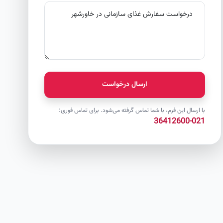
ارسال درخواست
با ارسال این فرم، با شما تماس گرفته می‌شود. برای تماس فوری:
021-36412600