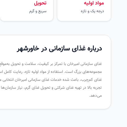
مواد اولیه
تحویل
درجه یک و تازه
سریع و گرم
درباره غذای سازمانی در خاورشهر
غذای سازمانی امیرخان با تمرکز بر کیفیت، سلامت و تحویل به‌موقع
مجموعه‌های بزرگ است. استفاده از مواد اولیه تازه، رعایت کامل ا
غذای کم‌چرب، باعث شده خدمات غذای سازمانی امیرخان انتخابی مطم
تجربه بالا در تهیه غذای شرکتی و تحویل غذای گرم، نیاز سازمان‌ه
می‌دهد.