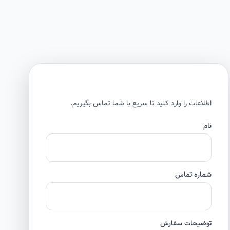
اطلاعات را وارد کنید تا سریع با شما تماس بگیریم.
نام
شماره تماس
توضیحات سفارش