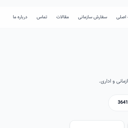
اصلی
سفارش سازمانی
مقالات
تماس
درباره ما
انی و اداری.
امیرخان
تصویر این صفحه به زودی اضافه 