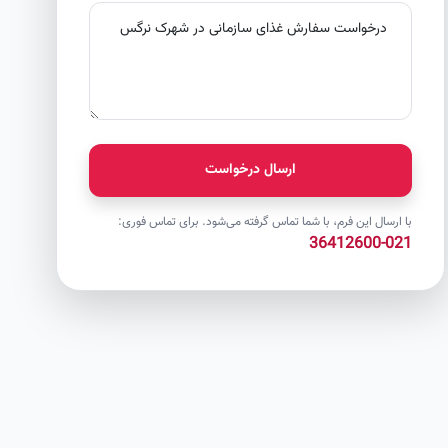
ارسال درخواست
با ارسال این فرم، با شما تماس گرفته می‌شود. برای تماس فوری:
021-36412600