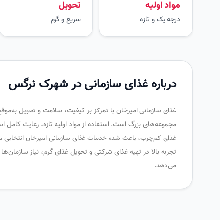
مواد اولیه
تحویل
درجه یک و تازه
سریع و گرم
درباره غذای سازمانی در شهرک نرگس
غذای سازمانی امیرخان با تمرکز بر کیفیت، سلامت و تحویل به‌موقع
مجموعه‌های بزرگ است. استفاده از مواد اولیه تازه، رعایت کامل ا
غذای کم‌چرب، باعث شده خدمات غذای سازمانی امیرخان انتخابی مطم
تجربه بالا در تهیه غذای شرکتی و تحویل غذای گرم، نیاز سازمان‌ه
می‌دهد.