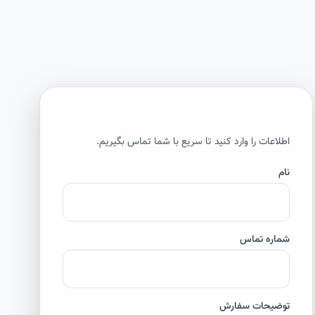
اطلاعات را وارد کنید تا سریع با شما تماس بگیریم.
نام
شماره تماس
توضیحات سفارش