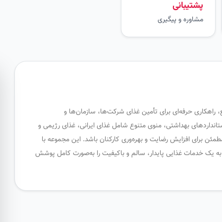
پشتیبانی
مشاوره و پیگیری
، راهکاری حرفه‌ای برای تأمین غذای شرکت‌ها، سازمان‌ها و
ستانداردهای بهداشتی، منوی متنوع شامل غذای ایرانی، غذای رژیمی و
ئن برای افزایش رضایت و بهره‌وری کارکنان باشد. این مجموعه با
ا به یک خدمات غذایی پایدار، سالم و باکیفیت را به‌صورت کامل پوشش