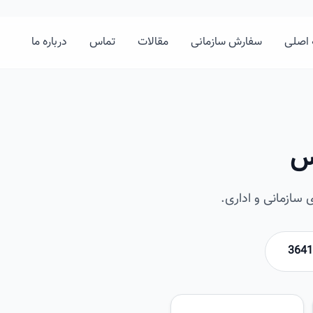
اصلی
سفارش سازمانی
مقالات
تماس
درباره ما
س
ازمانی و اداری.
امیرخان
تصویر این صفحه به زودی اضافه 