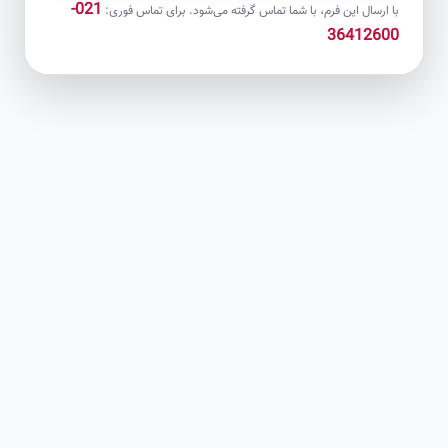
021-
با ارسال این فرم، با شما تماس گرفته می‌شود. برای تماس فوری:
36412600