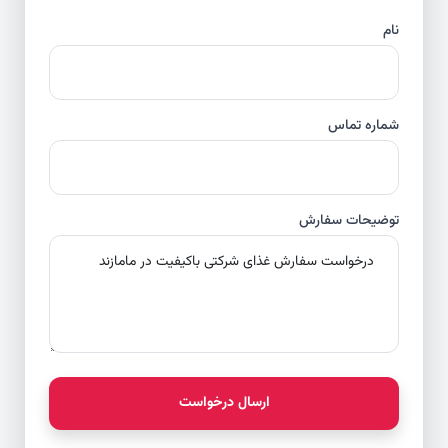
نام
شماره تماس
توضیحات سفارش
ارسال درخواست