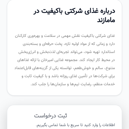
درباره غذای شرکتی باکیفیت در
مامازند
غذای شرکتی باکیفیت نقش مهمی در سلامت و بهره‌وری کارکنان
دارد و زمانی که از مواد اولیه تازه، پخت حرفه‌ای و بسته‌بندی
استاندارد تهیه شود، می‌تواند تجربه‌ای لذت‌بخش و انرژی‌بخش
در محیط کار ایجاد کند. مجموعه غذایی امیرخان با ارائه غذاهای
متنوع، سالم و خوش‌طعم، توانسته یکی از گزینه‌های قابل‌اعتماد
برای شرکت‌ها در تأمین غذای روزانه باشد و با کیفیت ثابت و
خدمات منظم، رضایت تیم‌ها و سازمان‌ها را جلب کند.
ثبت درخواست
اطلاعات را وارد کنید تا سریع با شما تماس بگیریم.