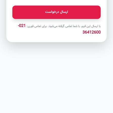
ارسال درخواست
021-
با ارسال این فرم، با شما تماس گرفته می‌شود. برای تماس فوری:
36412600