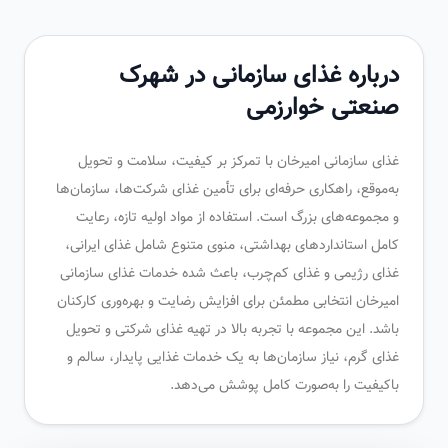
درباره غذای سازمانی در شهرک
صنعتی خوارزمی
غذای سازمانی امیرخان با تمرکز بر کیفیت، سلامت و تحویل
به‌موقع، راهکاری حرفه‌ای برای تأمین غذای شرکت‌ها، سازمان‌ها
و مجموعه‌های بزرگ است. استفاده از مواد اولیه تازه، رعایت
کامل استانداردهای بهداشتی، منوی متنوع شامل غذای ایرانی،
غذای رژیمی و غذای کم‌چرب، باعث شده خدمات غذای سازمانی
امیرخان انتخابی مطمئن برای افزایش رضایت و بهره‌وری کارکنان
باشد. این مجموعه با تجربه بالا در تهیه غذای شرکتی و تحویل
غذای گرم، نیاز سازمان‌ها به یک خدمات غذایی پایدار، سالم و
باکیفیت را به‌صورت کامل پوشش می‌دهد.