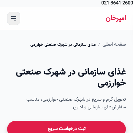
021-364
 محتوای اصلی
رخان
ه اصلی
/
غذای سازمانی در شهرک صنعتی خوارزمی
امیرخان
ای سازمانی در شهرک صنعتی
صویر این صفحه به زودی اضافه می‌شود
ارزمی
ل گرم و سریع در شهرک صنعتی خوارزمی، مناسب
ش‌های سازمانی و اداری.
ثبت درخواست سریع