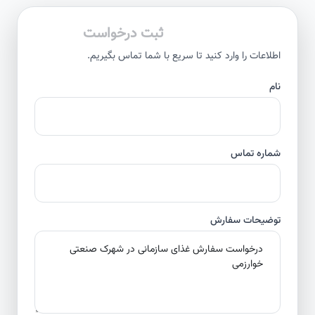
ثبت درخواست
اطلاعات را وارد کنید تا سریع با شما تماس بگیریم.
نام
شماره تماس
توضیحات سفارش