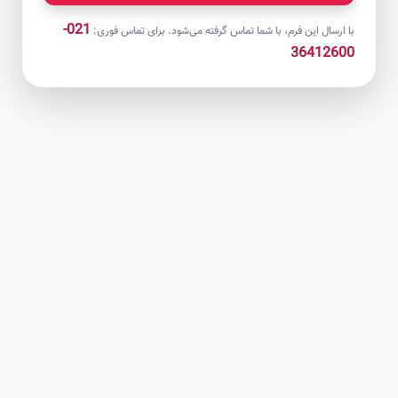
021-
با ارسال این فرم، با شما تماس گرفته می‌شود. برای تماس فوری:
36412600