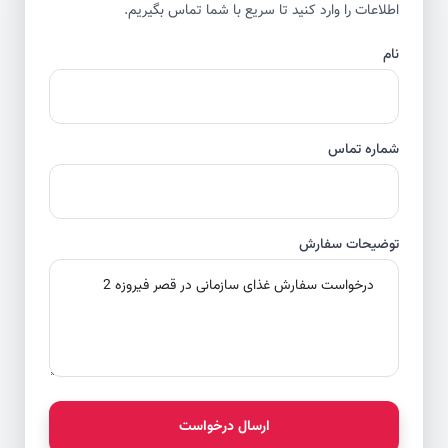
اطلاعات را وارد کنید تا سریع با شما تماس بگیریم.
نام
شماره تماس
توضیحات سفارش
ارسال درخواست