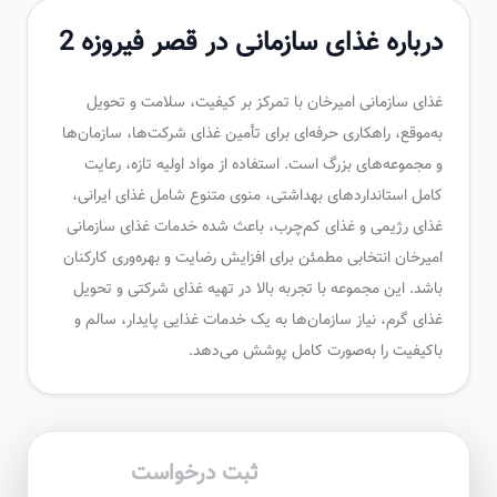
درباره غذای سازمانی در قصر فیروزه 2
غذای سازمانی امیرخان با تمرکز بر کیفیت، سلامت و تحویل
به‌موقع، راهکاری حرفه‌ای برای تأمین غذای شرکت‌ها، سازمان‌ها
و مجموعه‌های بزرگ است. استفاده از مواد اولیه تازه، رعایت
کامل استانداردهای بهداشتی، منوی متنوع شامل غذای ایرانی،
غذای رژیمی و غذای کم‌چرب، باعث شده خدمات غذای سازمانی
امیرخان انتخابی مطمئن برای افزایش رضایت و بهره‌وری کارکنان
باشد. این مجموعه با تجربه بالا در تهیه غذای شرکتی و تحویل
غذای گرم، نیاز سازمان‌ها به یک خدمات غذایی پایدار، سالم و
باکیفیت را به‌صورت کامل پوشش می‌دهد.
ثبت درخواست