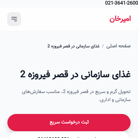
021-364
 محتوای اصلی
رخان
ه اصلی
/
غذای سازمانی در قصر فیروزه 2
امیرخان
ی سازمانی در قصر فیروزه 2
صویر این صفحه به زودی اضافه می‌شود
تحویل گرم و سریع در قصر فیروزه 2، مناسب سفارش‌های
انی و اداری.
ثبت درخواست سریع