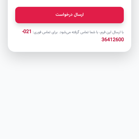
ارسال درخواست
021-
با ارسال این فرم، با شما تماس گرفته می‌شود. برای تماس فوری:
36412600