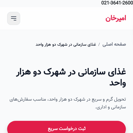
021-364
 محتوای اصلی
رخان
ه اصلی
/
غذای سازمانی در شهرک دو هزار واحد
امیرخان
ای سازمانی در شهرک دو هزار
صویر این صفحه به زودی اضافه می‌شود
حد
ل گرم و سریع در شهرک دو هزار واحد، مناسب سفارش‌های
انی و اداری.
ثبت درخواست سریع