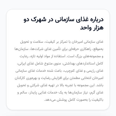
درباره غذای سازمانی در شهرک دو
هزار واحد
غذای سازمانی امیرخان با تمرکز بر کیفیت، سلامت و تحویل
به‌موقع، راهکاری حرفه‌ای برای تأمین غذای شرکت‌ها، سازمان‌ها
و مجموعه‌های بزرگ است. استفاده از مواد اولیه تازه، رعایت
کامل استانداردهای بهداشتی، منوی متنوع شامل غذای ایرانی،
غذای رژیمی و غذای کم‌چرب، باعث شده خدمات غذای سازمانی
امیرخان انتخابی مطمئن برای افزایش رضایت و بهره‌وری کارکنان
باشد. این مجموعه با تجربه بالا در تهیه غذای شرکتی و تحویل
غذای گرم، نیاز سازمان‌ها به یک خدمات غذایی پایدار، سالم و
باکیفیت را به‌صورت کامل پوشش می‌دهد.