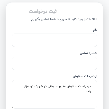
ثبت درخواست
اطلاعات را وارد کنید تا سریع با شما تماس بگیریم.
نام
شماره تماس
توضیحات سفارش