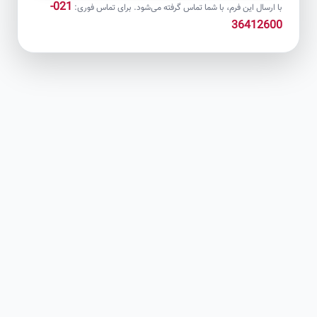
021-
با ارسال این فرم، با شما تماس گرفته می‌شود. برای تماس فوری:
36412600