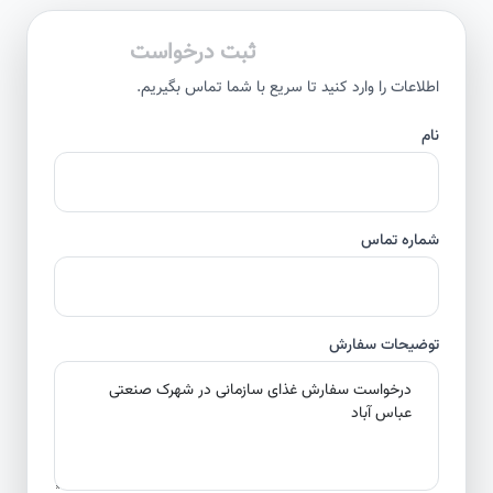
ثبت درخواست
اطلاعات را وارد کنید تا سریع با شما تماس بگیریم.
نام
شماره تماس
توضیحات سفارش