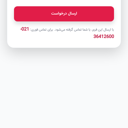
ارسال درخواست
021-
با ارسال این فرم، با شما تماس گرفته می‌شود. برای تماس فوری:
36412600