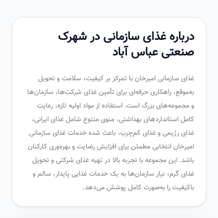
درباره غذای سازمانی در شهرک
صنعتی عباس آباد
غذای سازمانی امیرخان با تمرکز بر کیفیت، سلامت و تحویل
به‌موقع، راهکاری حرفه‌ای برای تأمین غذای شرکت‌ها، سازمان‌ها
و مجموعه‌های بزرگ است. استفاده از مواد اولیه تازه، رعایت
کامل استانداردهای بهداشتی، منوی متنوع شامل غذای ایرانی،
غذای رژیمی و غذای کم‌چرب، باعث شده خدمات غذای سازمانی
امیرخان انتخابی مطمئن برای افزایش رضایت و بهره‌وری کارکنان
باشد. این مجموعه با تجربه بالا در تهیه غذای شرکتی و تحویل
غذای گرم، نیاز سازمان‌ها به یک خدمات غذایی پایدار، سالم و
باکیفیت را به‌صورت کامل پوشش می‌دهد.