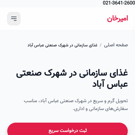
021-364
 محتوای اصلی
رخان
ه اصلی
/
غذای سازمانی در شهرک صنعتی عباس آباد
امیرخان
ای سازمانی در شهرک صنعتی
صویر این صفحه به زودی اضافه می‌شود
اس آباد
ل گرم و سریع در شهرک صنعتی عباس آباد، مناسب
ش‌های سازمانی و اداری.
ثبت درخواست سریع